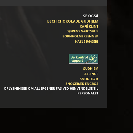
SE OGSÅ
BECH CHOKOLADE GUDHJEM
CAFÉ KLINT
SØRENS VÆRTSHUS
BORNHOLMERSENNEP
HASLE RØGERI
GUDHJEM
ALLINGE
SNOGEBÆK
SNOGEBÆK ENGROS
OPLYSNINGER OM ALLERGENER FÅS VED HENVENDELSE TIL
PERSONALET