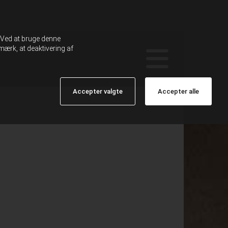
. Ved at bruge denne
ærk, at deaktivering af
Accepter valgte
Accepter alle